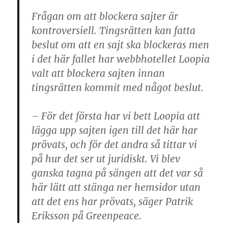
Frågan om att blockera sajter är
kontroversiell. Tingsrätten kan fatta
beslut om att en sajt ska blockeras men
i det här fallet har webbhotellet Loopia
valt att blockera sajten innan
tingsrätten kommit med något beslut.
– För det första har vi bett Loopia att
lägga upp sajten igen till det här har
prövats, och för det andra så tittar vi
på hur det ser ut juridiskt. Vi blev
ganska tagna på sängen att det var så
här lätt att stänga ner hemsidor utan
att det ens har prövats, säger Patrik
Eriksson på Greenpeace.