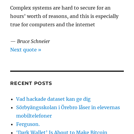
Complex systems are hard to secure for an
hours’ worth of reasons, and this is especially
true for computers and the internet
—
Bruce Schneier
Next quote »
RECENT POSTS
Vad hackade dataset kan ge dig
Sörbyängsskolan i Örebro låser in elevernas
mobiltelefoner
Ferguson.
‘Dark Wallet’ Is About to Make Bitcoin