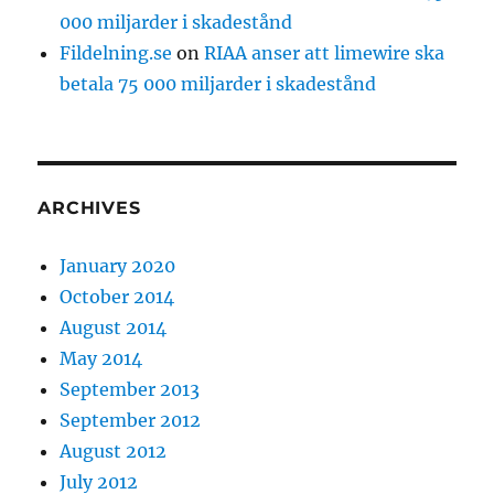
000 miljarder i skadestånd
Fildelning.se
on
RIAA anser att limewire ska
betala 75 000 miljarder i skadestånd
ARCHIVES
January 2020
October 2014
August 2014
May 2014
September 2013
September 2012
August 2012
July 2012