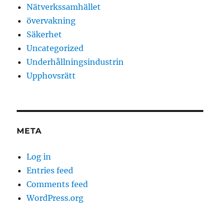
Nätverkssamhället
övervakning
Säkerhet
Uncategorized
Underhållningsindustrin
Upphovsrätt
META
Log in
Entries feed
Comments feed
WordPress.org