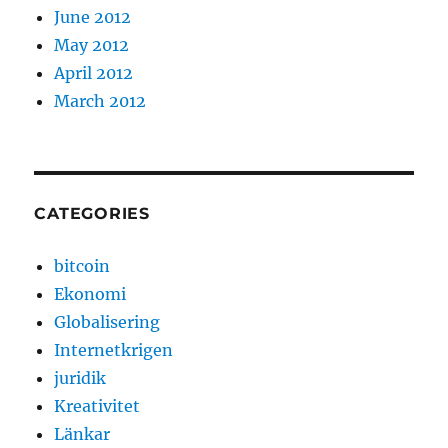
June 2012
May 2012
April 2012
March 2012
CATEGORIES
bitcoin
Ekonomi
Globalisering
Internetkrigen
juridik
Kreativitet
Länkar