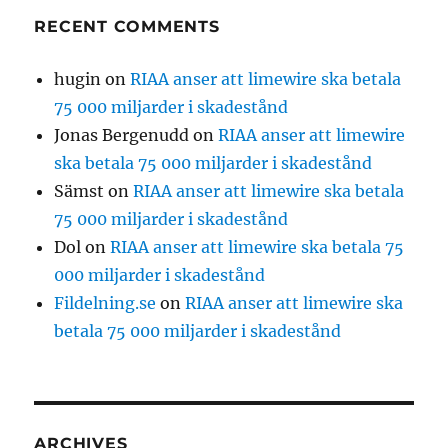
RECENT COMMENTS
hugin
on
RIAA anser att limewire ska betala
75 000 miljarder i skadestånd
Jonas Bergenudd
on
RIAA anser att limewire
ska betala 75 000 miljarder i skadestånd
Sämst
on
RIAA anser att limewire ska betala
75 000 miljarder i skadestånd
Dol
on
RIAA anser att limewire ska betala 75
000 miljarder i skadestånd
Fildelning.se
on
RIAA anser att limewire ska
betala 75 000 miljarder i skadestånd
ARCHIVES