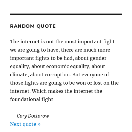
RANDOM QUOTE
The internet is not the most important fight
we are going to have, there are much more
important fights to be had, about gender
equality, about economic equality, about
climate, about corruption. But everyone of
those fights are going to be won or lost on the
internet. Which makes the internet the
foundational fight
—
Cory Doctorow
Next quote »