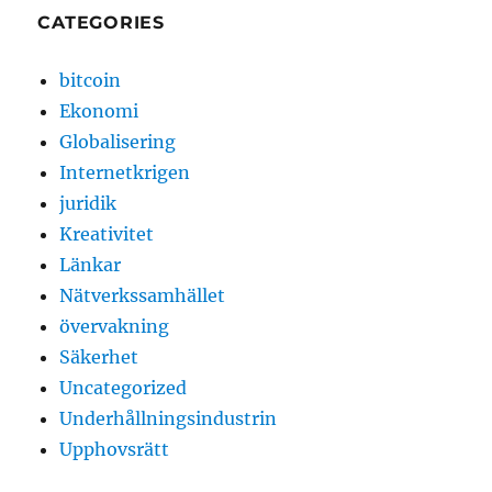
CATEGORIES
bitcoin
Ekonomi
Globalisering
Internetkrigen
juridik
Kreativitet
Länkar
Nätverkssamhället
övervakning
Säkerhet
Uncategorized
Underhållningsindustrin
Upphovsrätt