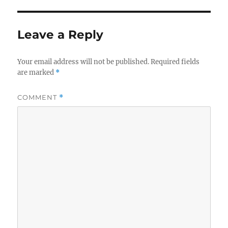
Leave a Reply
Your email address will not be published.
Required fields
are marked
*
COMMENT
*