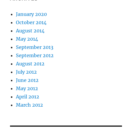
January 2020
October 2014
August 2014
May 2014
September 2013
September 2012
August 2012
July 2012
June 2012
May 2012
April 2012
March 2012