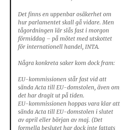
Det finns en uppenbar osäkerhet om
hur parlamentet skall gå vidare. Men
tågordningen lär slås fast i morgon
förmiddag – på mötet med utskottet
för internationell handel, INTA.
Några konkreta saker kom dock fram:
EU-kommissionen står fast vid att
sända Acta till EU-domstolen, även om
det har dragit ut på tiden.
EU-kommissionen hoppas vara klar att
sända Acta till EU-domstolen i slutet
av april eller början av maj. (Det
formella beslutet har dock inte fattats