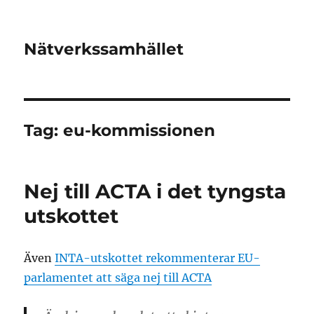
Nätverkssamhället
Tag:
eu-kommissionen
Nej till ACTA i det tyngsta
utskottet
Även
INTA-utskottet rekommenterar EU-
parlamentet att säga nej till ACTA