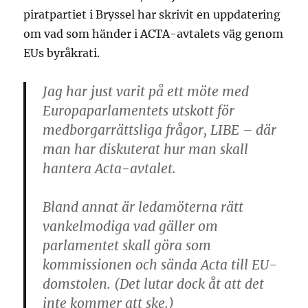
piratpartiet i Bryssel har skrivit en uppdatering
om vad som händer i ACTA-avtalets väg genom
EUs byråkrati.
Jag har just varit på ett möte med
Europaparlamentets utskott för
medborgarrättsliga frågor, LIBE – där
man har diskuterat hur man skall
hantera Acta-avtalet.
Bland annat är ledamöterna rätt
vankelmodiga vad gäller om
parlamentet skall göra som
kommissionen och sända Acta till EU-
domstolen. (Det lutar dock åt att det
inte kommer att ske.)