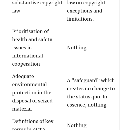
substantive copyright
law on copyright
law
exceptions and
limitations.
Prioritisation of
health and safety
issues in
Nothing.
international
cooperation
Adequate
A “safeguard” which
environmental
creates no change to
protection in the
the status quo. In
disposal of seized
essence, nothing
material
Definitions of key
Nothing
terms in ACTA