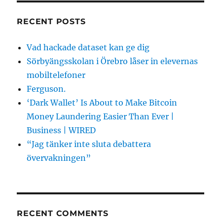
RECENT POSTS
Vad hackade dataset kan ge dig
Sörbyängsskolan i Örebro låser in elevernas
mobiltelefoner
Ferguson.
‘Dark Wallet’ Is About to Make Bitcoin
Money Laundering Easier Than Ever |
Business | WIRED
“Jag tänker inte sluta debattera
övervakningen”
RECENT COMMENTS