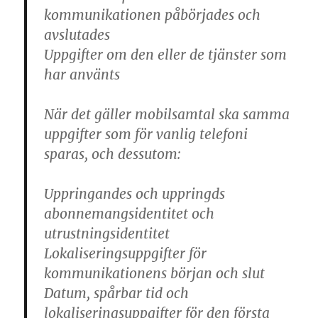
kommunikationen påbörjades och
avslutades
Uppgifter om den eller de tjänster som
har använts
När det gäller mobilsamtal ska samma
uppgifter som för vanlig telefoni
sparas, och dessutom:
Uppringandes och uppringds
abonnemangsidentitet och
utrustningsidentitet
Lokaliseringsuppgifter för
kommunikationens början och slut
Datum, spårbar tid och
lokaliseringsuppgifter för den första