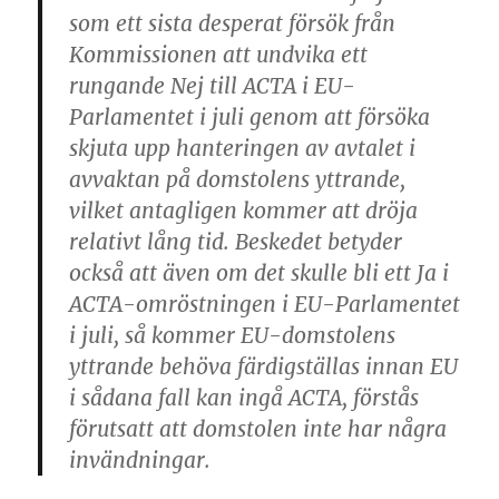
som ett sista desperat försök från
Kommissionen att undvika ett
rungande Nej till ACTA i EU-
Parlamentet i juli genom att försöka
skjuta upp hanteringen av avtalet i
avvaktan på domstolens yttrande,
vilket antagligen kommer att dröja
relativt lång tid. Beskedet betyder
också att även om det skulle bli ett Ja i
ACTA-omröstningen i EU-Parlamentet
i juli, så kommer EU-domstolens
yttrande behöva färdigställas innan EU
i sådana fall kan ingå ACTA, förstås
förutsatt att domstolen inte har några
invändningar.