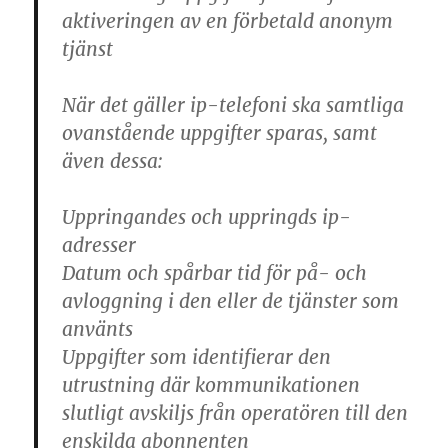
aktiveringen av en förbetald anonym
tjänst
När det gäller ip-telefoni ska samtliga
ovanstående uppgifter sparas, samt
även dessa:
Uppringandes och uppringds ip-
adresser
Datum och spårbar tid för på- och
avloggning i den eller de tjänster som
använts
Uppgifter som identifierar den
utrustning där kommunikationen
slutligt avskiljs från operatören till den
enskilda abonnenten