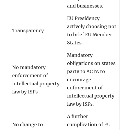
and businesses.
EU Presidency
actively choosing not
Transparency
to brief EU Member
States.
Mandatory
obligations on states
No mandatory
party to ACTA to
enforcement of
encourage
intellectual property
enforcement of
law by ISPs
intellectual property
law by ISPs.
A further
No change to
complication of EU