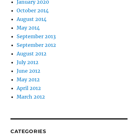
January 2020
October 2014
August 2014
May 2014
September 2013
September 2012
August 2012
July 2012
June 2012
May 2012
April 2012
March 2012
CATEGORIES