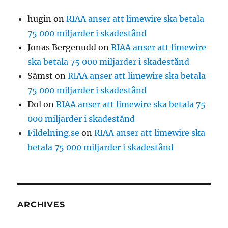
hugin
on
RIAA anser att limewire ska betala
75 000 miljarder i skadestånd
Jonas Bergenudd
on
RIAA anser att limewire
ska betala 75 000 miljarder i skadestånd
Sämst
on
RIAA anser att limewire ska betala
75 000 miljarder i skadestånd
Dol
on
RIAA anser att limewire ska betala 75
000 miljarder i skadestånd
Fildelning.se
on
RIAA anser att limewire ska
betala 75 000 miljarder i skadestånd
ARCHIVES