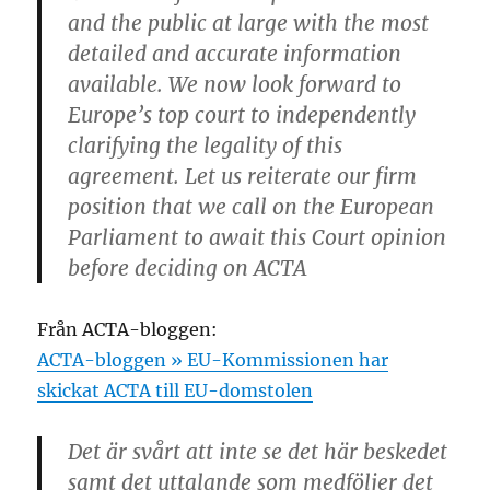
and the public at large with the most
detailed and accurate information
available. We now look forward to
Europe’s top court to independently
clarifying the legality of this
agreement. Let us reiterate our firm
position that we call on the European
Parliament to await this Court opinion
before deciding on ACTA
Från ACTA-bloggen:
ACTA-bloggen » EU-Kommissionen har
skickat ACTA till EU-domstolen
Det är svårt att inte se det här beskedet
samt det uttalande som medföljer det