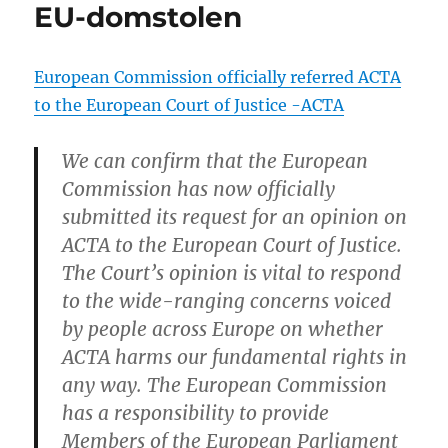
EU-domstolen
European Commission officially referred ACTA
to the European Court of Justice -ACTA
We can confirm that the European
Commission has now officially
submitted its request for an opinion on
ACTA to the European Court of Justice.
The Court’s opinion is vital to respond
to the wide-ranging concerns voiced
by people across Europe on whether
ACTA harms our fundamental rights in
any way. The European Commission
has a responsibility to provide
Members of the European Parliament