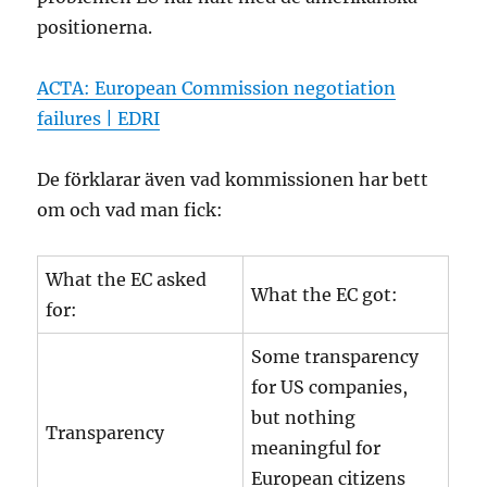
positionerna.
ACTA: European Commission negotiation
failures | EDRI
De förklarar även vad kommissionen har bett
om och vad man fick:
What the EC asked
What the EC got:
for:
Some transparency
for US companies,
but nothing
Transparency
meaningful for
European citizens