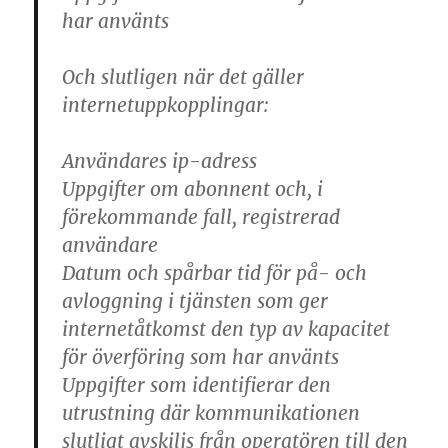
har använts
Och slutligen när det gäller
internetuppkopplingar:
Användares ip-adress
Uppgifter om abonnent och, i
förekommande fall, registrerad
användare
Datum och spårbar tid för på- och
avloggning i tjänsten som ger
internetåtkomst den typ av kapacitet
för överföring som har använts
Uppgifter som identifierar den
utrustning där kommunikationen
slutligt avskiljs från operatören till den