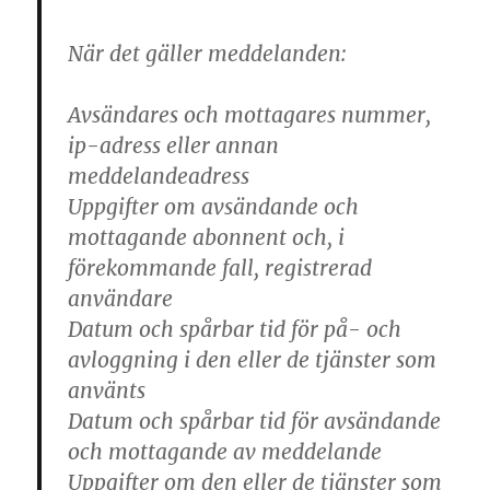
När det gäller meddelanden:
Avsändares och mottagares nummer,
ip-adress eller annan
meddelandeadress
Uppgifter om avsändande och
mottagande abonnent och, i
förekommande fall, registrerad
användare
Datum och spårbar tid för på- och
avloggning i den eller de tjänster som
använts
Datum och spårbar tid för avsändande
och mottagande av meddelande
Uppgifter om den eller de tjänster som