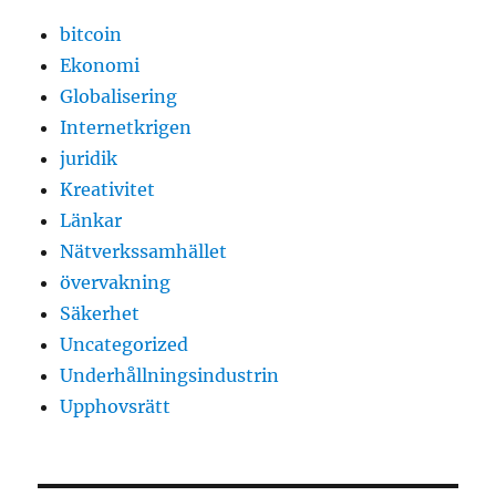
bitcoin
Ekonomi
Globalisering
Internetkrigen
juridik
Kreativitet
Länkar
Nätverkssamhället
övervakning
Säkerhet
Uncategorized
Underhållningsindustrin
Upphovsrätt